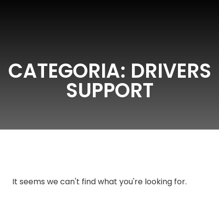
CATEGORIA: DRIVERS
SUPPORT
It seems we can't find what you're looking for.