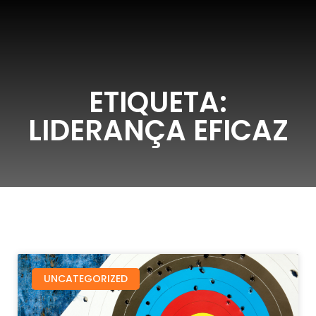
ETIQUETA:
LIDERANÇA EFICAZ
UNCATEGORIZED