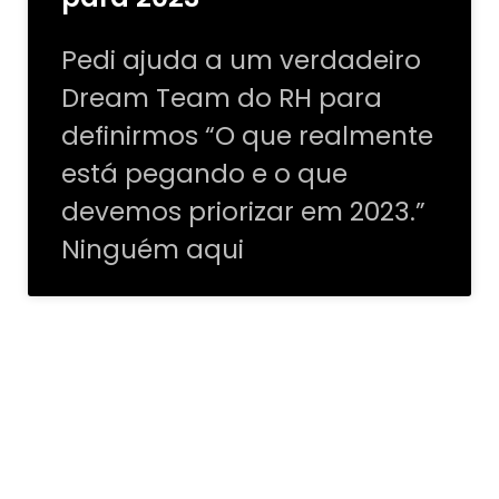
Pedi ajuda a um verdadeiro
Dream Team do RH para
definirmos “O que realmente
está pegando e o que
devemos priorizar em 2023.”
Ninguém aqui