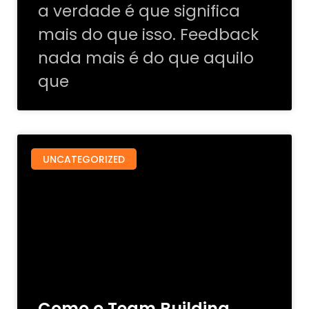
a verdade é que significa
mais do que isso. Feedback
nada mais é do que aquilo
que
UNCATEGORIZED
Como o Team Building