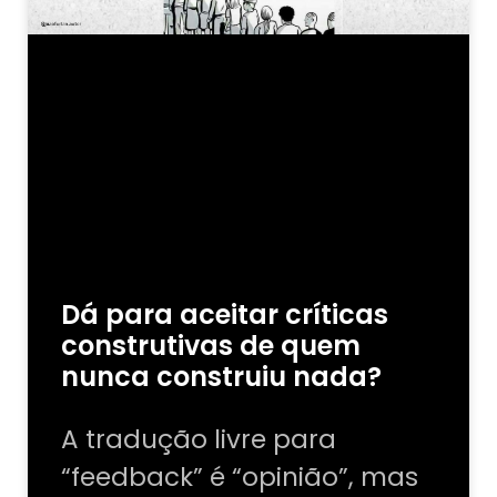
Dá para aceitar críticas
construtivas de quem
nunca construiu nada?
A tradução livre para
“feedback” é “opinião”, mas