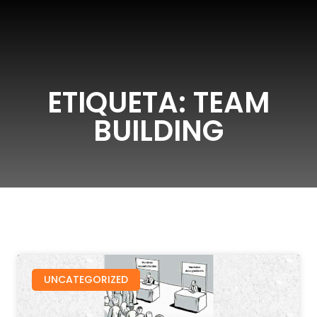
ETIQUETA: TEAM
BUILDING
UNCATEGORIZED