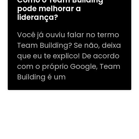
pode melhorar a
liderança?
Você já ouviu falar no termo
Team Building? Se não, deixa
que eu te explico! De acordo
com o próprio Google, Team
Building é um