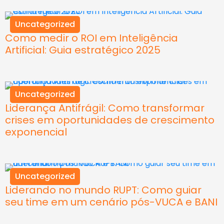
Uncategorized
Como medir o ROI em Inteligência
Artificial: Guia estratégico 2025
Uncategorized
Liderança Antifrágil: Como transformar
crises em oportunidades de crescimento
exponencial
Uncategorized
Liderando no mundo RUPT: Como guiar
seu time em um cenário pós-VUCA e BANI