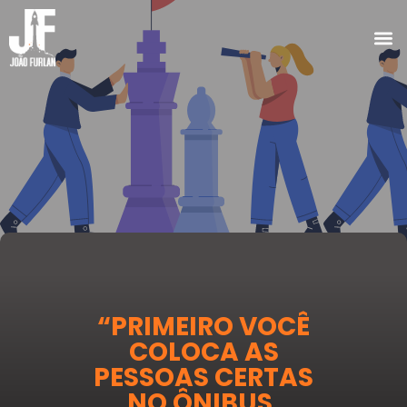
“PRIMEIRO VOCÊ
COLOCA AS
PESSOAS CERTAS
NO ÔNIBUS,